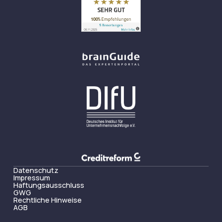
Datenschutz
Impressum
Haftungsausschluss
GWG
Rechtliche Hinweise
AGB