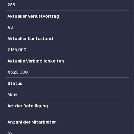
286
Aktueller Verlustvortrag
€0
Aktueller Kontostand
€185,000
Aktuelle Verbindlichkeiten
€620,000
Status
Aktiv
Art der Beteiligung
Anzahl der Mitarbeiter
52