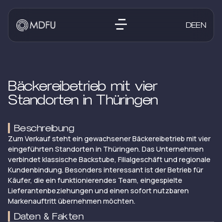
DE
EN
Bäckereibetrieb mit vier
Standorten in Thüringen
Beschreibung
Zum Verkauf steht ein gewachsener Bäckereibetrieb mit vier
eingeführten Standorten in Thüringen. Das Unternehmen
verbindet klassische Backstube, Filialgeschäft und regionale
Kundenbindung. Besonders interessant ist der Betrieb für
Käufer, die ein funktionierendes Team, eingespielte
Lieferantenbeziehungen und einen sofort nutzbaren
Markenauftritt übernehmen möchten.
Daten & Fakten