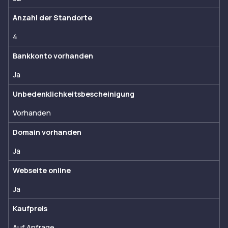
Anzahl der Standorte
4
Bankkonto vorhanden
Ja
Unbedenklichkeitsbescheinigung
Vorhanden
Domain vorhanden
Ja
Webseite online
Ja
Kaufpreis
Auf Anfrage