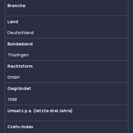
Branche
Land
Deutschland
Bundesland
Thüringen
Rechtsform
GmbH
Gegründet
1998
Umsatz p.a. (letzte drei Jahre)
Crefo-Index