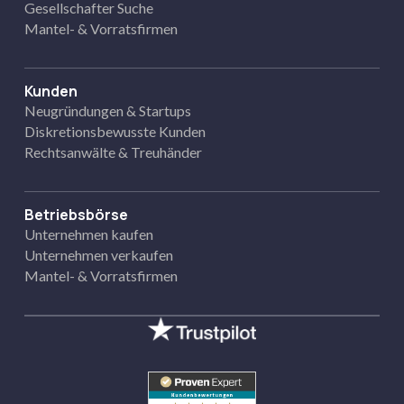
Gesellschafter Suche
Mantel- & Vorratsfirmen
Kunden
Neugründungen & Startups
Diskretionsbewusste Kunden
Rechtsanwälte & Treuhänder
Betriebsbörse
Unternehmen kaufen
Unternehmen verkaufen
Mantel- & Vorratsfirmen