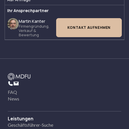
Ihr Ansprechpartner
Martin Kanter
Firmengründung,
KONTAKT AUFNEHMEN
Verkauf &
Bewertung
FAQ
News
Leistungen
Geschäftsführer-Suche