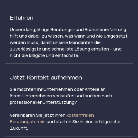
Erfahren
Unsere langjährige Beratungs- und Branchenerfahrung
hilft uns dabei, zu wissen, was wann und wie umgesetzt
werden muss, damit unsere Mandanten die
zuverlässigste und schnellste Lösung erhalten – und
nicht die billigste und einfachste.
Jetzt Kontakt aufnehmen
Sie möchten Ihr Unternehmen oder Anteile an
Ihrem Unternehmen verkaufen und suchen nach
professioneller Unterstützung?
Vereinbaren Sie jetzt Ihren
kostenfreien
Beratungstermin
und starten Sie in eine erfolgreiche
Zukunft.