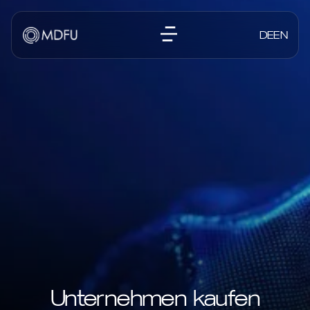
DE
EN
Unternehmen kaufen