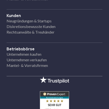
Kunden
Neugründungen & Startups
Diskretionsbewusste Kunden
Rechtsanwälte & Treuhänder
Betriebsbörse
Unternehmen kaufen
Unternehmen verkaufen
Mantel- & Vorratsfirmen