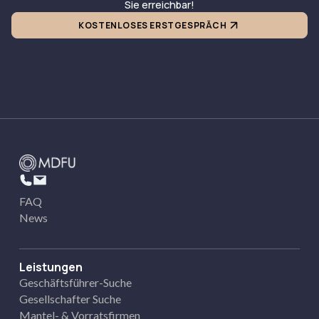
Sie erreichbar!
KOSTENLOSES ERSTGESPRÄCH
FAQ
News
Leistungen
Geschäftsführer-Suche
Gesellschafter Suche
Mantel- & Vorratsfirmen