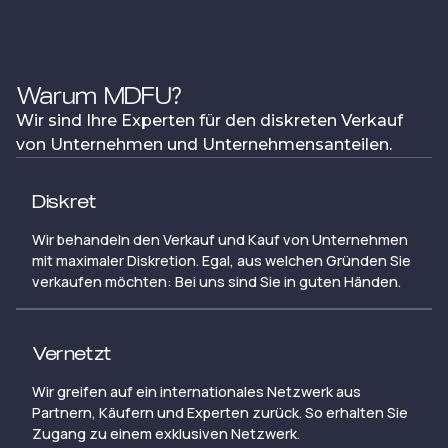
Warum MDFU?
Wir sind Ihre Experten für den diskreten Verkauf
von Unternehmen und Unternehmensanteilen.
Diskret
Wir behandeln den Verkauf und Kauf von Unternehmen
mit maximaler Diskretion. Egal, aus welchen Gründen Sie
verkaufen möchten: Bei uns sind Sie in guten Händen.
Vernetzt
Wir greifen auf ein internationales Netzwerk aus
Partnern, Käufern und Experten zurück. So erhalten Sie
Zugang zu einem exklusiven Netzwerk.