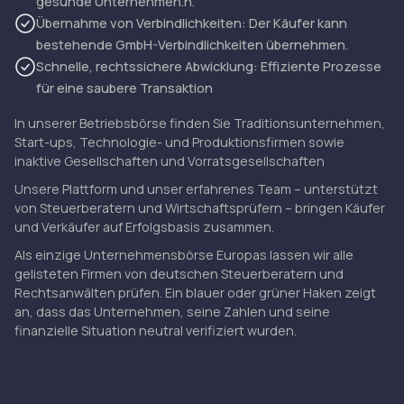
gesunde Unternehmen.n.
Übernahme von Verbindlichkeiten: Der Käufer kann
bestehende GmbH-Verbindlichkeiten übernehmen.
Schnelle, rechtssichere Abwicklung: Effiziente Prozesse
für eine saubere Transaktion
In unserer Betriebsbörse finden Sie Traditionsunternehmen,
Start-ups, Technologie- und Produktionsfirmen sowie
inaktive Gesellschaften und Vorratsgesellschaften
Unsere Plattform und unser erfahrenes Team – unterstützt
von Steuerberatern und Wirtschaftsprüfern – bringen Käufer
und Verkäufer auf Erfolgsbasis zusammen.
Als einzige Unternehmensbörse Europas lassen wir alle
gelisteten Firmen von deutschen Steuerberatern und
Rechtsanwälten prüfen. Ein blauer oder grüner Haken zeigt
an, dass das Unternehmen, seine Zahlen und seine
finanzielle Situation neutral verifiziert wurden.