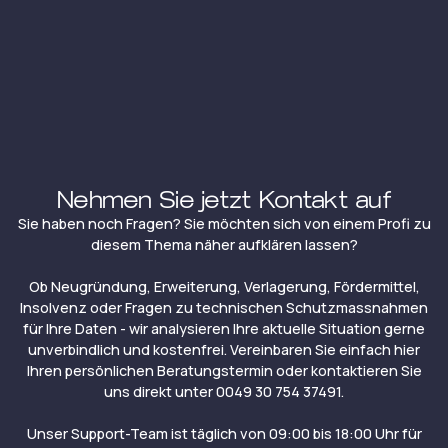
Nehmen Sie jetzt Kontakt auf
Sie haben noch Fragen? Sie möchten sich von einem Profi zu
diesem Thema näher aufklären lassen?
Ob Neugründung, Erweiterung, Verlagerung, Fördermittel,
Insolvenz oder Fragen zu technischen Schutzmassnahmen
für Ihre Daten - wir analysieren Ihre aktuelle Situation gerne
unverbindlich und kostenfrei. Vereinbaren Sie einfach hier
Ihren persönlichen Beratungstermin oder kontaktieren Sie
uns direkt unter 0049 30 754 37491.
Unser Support-Team ist täglich von 09:00 bis 18:00 Uhr für