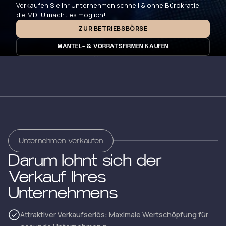
Verkaufen Sie Ihr Unternehmen schnell & ohne Bürokratie –
die MDFU macht es möglich!
ZUR BETRIEBSBÖRSE
MANTEL- & VORRATSFIRMEN KAUFEN
Unternehmen verkaufen
Darum lohnt sich der
Verkauf Ihres
Unternehmens
Attraktiver Verkaufserlös: Maximale Wertschöpfung für