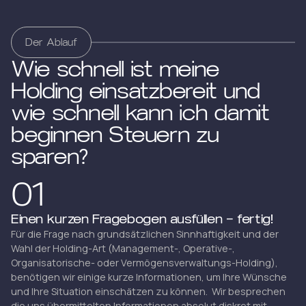
Der Ablauf
Wie schnell ist meine
Holding einsatzbereit und
wie schnell kann ich damit
beginnen Steuern zu
sparen?
01
Einen kurzen Fragebogen ausfüllen – fertig!
Für die Frage nach grundsätzlichen Sinnhaftigkeit und der
Wahl der Holding-Art (Management-, Operative-,
Organisatorische- oder Vermögensverwaltungs-Holding),
benötigen wir einige kurze Informationen, um Ihre Wünsche
und Ihre Situation einschätzen zu können. Wir besprechen
die uns übermittelten Informationen absolut diskret mit