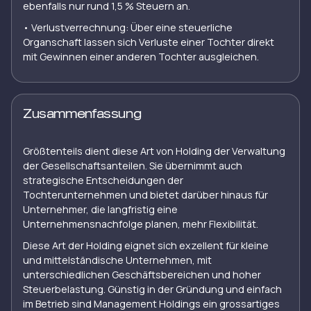
ebenfalls nur rund 1,5 % Steuern an.
•⁠ ⁠Verlustverrechnung: Über eine steuerliche
Organschaft lassen sich Verluste einer Tochter direkt
mit Gewinnen einer anderen Tochter ausgleichen.
Zusammenfassung
Größtenteils dient diese Art von Holding der Verwaltung
der Gesellschaftsanteilen. Sie übernimmt auch
strategische Entscheidungen der
Tochterunternehmen und bietet darüber hinaus für
Unternehmer, die langfristig eine
Unternehmensnachfolge planen, mehr Flexibilität.
Diese Art der Holding eignet sich exzellent für kleine
und mittelständische Unternehmen, mit
unterschiedlichen Geschäftsbereichen und hoher
Steuerbelastung. Günstig in der Gründung und einfach
im Betrieb sind Management Holdings ein grossartiges