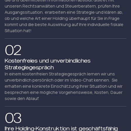
unseren Rechtsanwälten und Steuerberatern, prüfen Ihre
Ausgangssituation, erarbeiten eine Strategie und klären ab,
ob und welche Art einer Holding überhaupt für Sie in Frage
kommt und die beste Auswirkung auf Ihre individuelle fiskale
Situation hat!
02
Kostenfreies und unverbindliches
Strategiegespräch
In einem kostenfreien Strategiegespräch lernen wir uns
unverbindlich persönlich oder im Video-Chat kennen. Sie
erhalten eine konkrete Einschätzung Ihrer Situation und wir
besprechen eine mögliche Vorgehensweise, Kosten, Dauer
sowie den Ablauf.
03
Ihre Holding-Konstruktion ist geschäftsfähig