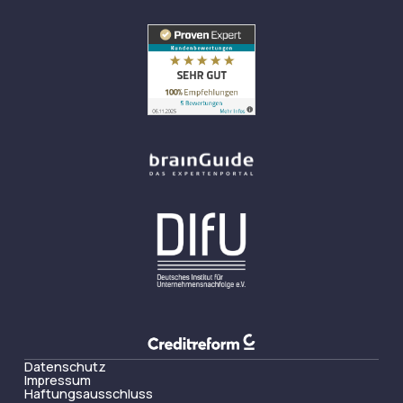
Datenschutz
Impressum
Haftungsausschluss