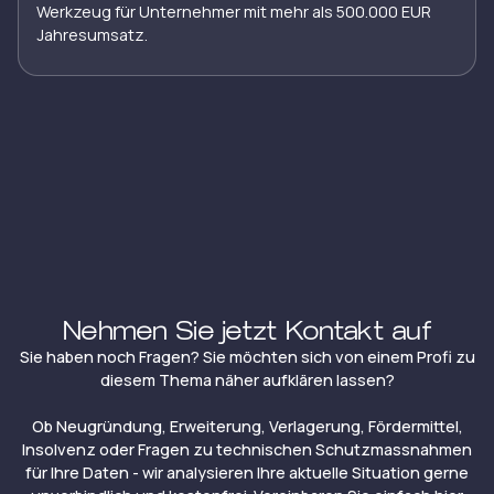
Werkzeug für Unternehmer mit mehr als 500.000 EUR
Jahresumsatz.
Nehmen Sie jetzt Kontakt auf
Sie haben noch Fragen? Sie möchten sich von einem Profi zu
diesem Thema näher aufklären lassen?
Ob Neugründung, Erweiterung, Verlagerung, Fördermittel,
Insolvenz oder Fragen zu technischen Schutzmassnahmen
für Ihre Daten - wir analysieren Ihre aktuelle Situation gerne