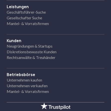
Leistungen
Geschäftsführer-Suche
Gesellschafter Suche
Mantel- & Vorratsfirmen
Kunden
Neugründungen & Startups
Diskretionsbewusste Kunden
Rechtsanwälte & Treuhänder
Betriebsbörse
Unternehmen kaufen
Unternehmen verkaufen
Mantel- & Vorratsfirmen