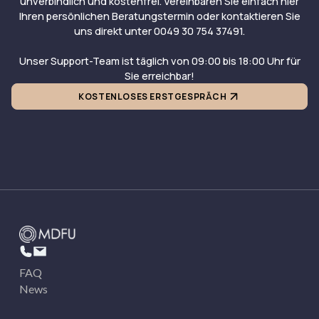
unverbindlich und kostenfrei. Vereinbaren Sie einfach hier
Ihren persönlichen Beratungstermin oder kontaktieren Sie
uns direkt unter 0049 30 754 37491.
Unser Support-Team ist täglich von 09:00 bis 18:00 Uhr für
Sie erreichbar!
KOSTENLOSES ERSTGESPRÄCH
FAQ
News