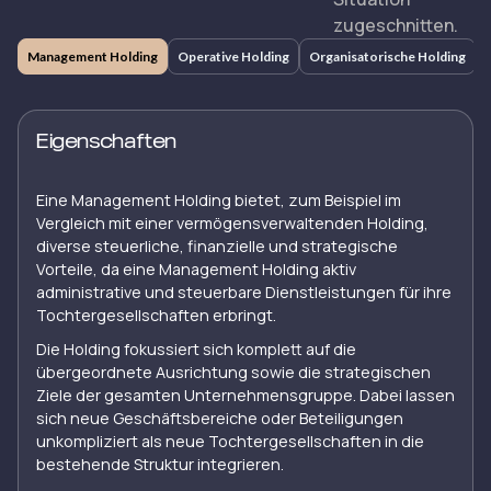
zugeschnitten.
Management Holding
Operative Holding
Organisatorische Holding
Eigenschaften
Eine Management Holding bietet, zum Beispiel im
Vergleich mit einer vermögensverwaltenden Holding,
diverse steuerliche, finanzielle und strategische
Vorteile, da eine Management Holding aktiv
administrative und steuerbare Dienstleistungen für ihre
Tochtergesellschaften erbringt.
Die Holding fokussiert sich komplett auf die
übergeordnete Ausrichtung sowie die strategischen
Ziele der gesamten Unternehmensgruppe. Dabei lassen
sich neue Geschäftsbereiche oder Beteiligungen
unkompliziert als neue Tochtergesellschaften in die
bestehende Struktur integrieren.