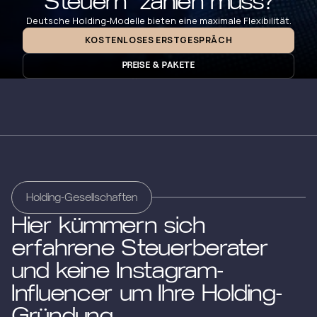
Steuern zahlen muss?
Deutsche Holding-Modelle bieten eine maximale Flexibilität.
KOSTENLOSES ERSTGESPRÄCH
PREISE & PAKETE
Holding-Gesellschaften
Hier kümmern sich
erfahrene Steuerberater
und keine Instagram-
Influencer um Ihre Holding-
Gründung