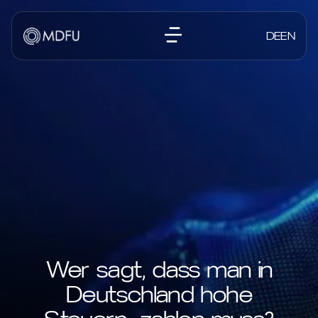
DE
EN
Wer sagt, dass man in
Deutschland hohe