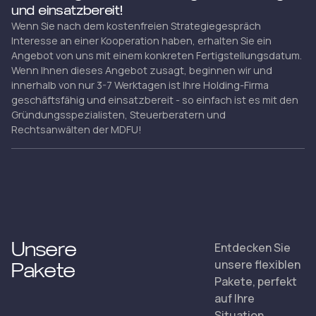
und einsatzbereit!
Wenn Sie nach dem kostenfreien Strategiegespräch
Interesse an einer Kooperation haben, erhalten Sie ein
Angebot von uns mit einem konkreten Fertigstellungsdatum.
Wenn Ihnen dieses Angebot zusagt, beginnen wir und
innerhalb von nur 3-7 Werktagen ist Ihre Holding-Firma
geschäftsfähig und einsatzbereit - so einfach ist es mit den
Gründungsspezialisten, Steuerberatern und
Rechtsanwälten der MDFU!
Unsere
Entdecken Sie
unsere flexiblen
Pakete
Pakete, perfekt
auf Ihre
Situation