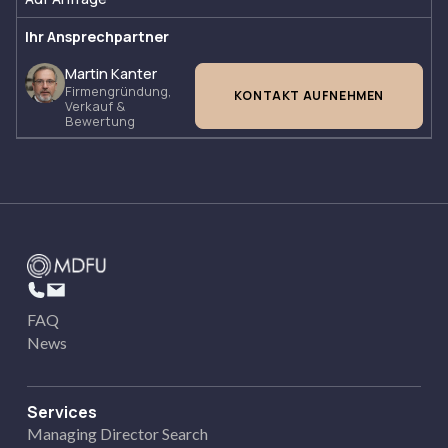
Ihr Ansprechpartner
Martin Kanter
Firmengründung,
KONTAKT AUFNEHMEN
Verkauf &
Bewertung
FAQ
News
Services
Managing Director Search