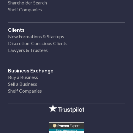
Shareholder Search
Shelf Companies
Clients
New Formations & Startups
Discretion-Conscious Clients
Lawyers & Trustees
Business Exchange
Buy a Business
Sell a Business
Shelf Companies