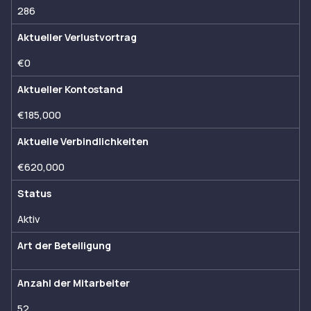
286
Aktueller Verlustvortrag
€0
Aktueller Kontostand
€185,000
Aktuelle Verbindlichkeiten
€620,000
Status
Aktiv
Art der Beteiligung
Anzahl der Mitarbeiter
52