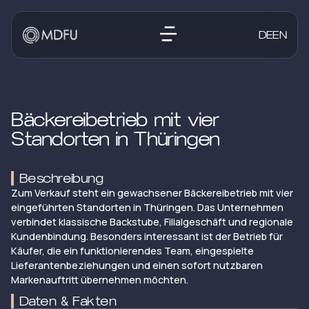
DE
EN
Bäckereibetrieb mit vier
Standorten in Thüringen
Beschreibung
Zum Verkauf steht ein gewachsener Bäckereibetrieb mit vier
eingeführten Standorten in Thüringen. Das Unternehmen
verbindet klassische Backstube, Filialgeschäft und regionale
Kundenbindung. Besonders interessant ist der Betrieb für
Käufer, die ein funktionierendes Team, eingespielte
Lieferantenbeziehungen und einen sofort nutzbaren
Markenauftritt übernehmen möchten.
Daten & Fakten