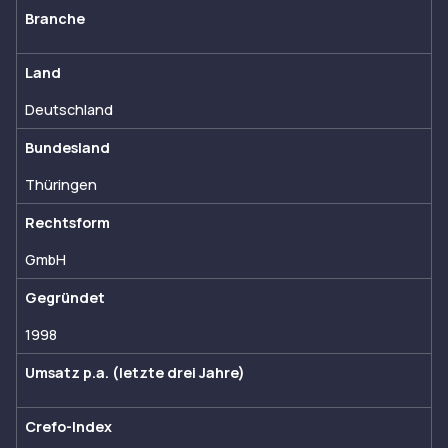
Branche
Land
Deutschland
Bundesland
Thüringen
Rechtsform
GmbH
Gegründet
1998
Umsatz p.a. (letzte drei Jahre)
Crefo-Index