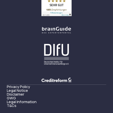
Privacy Policy
Legal Notice
Disclaimer
GWG
Legal Information
T&Cs