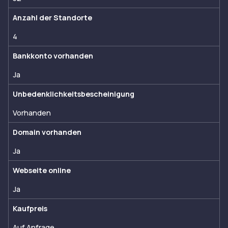
Anzahl der Standorte
4
Bankkonto vorhanden
Ja
Unbedenklichkeitsbescheinigung
Vorhanden
Domain vorhanden
Ja
Webseite online
Ja
Kaufpreis
Auf Anfrage