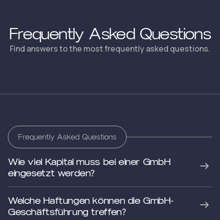
Frequently Asked Questions
Find answers to the most frequently asked questions.
Frequently Asked Questions
Wie viel Kapital muss bei einer GmbH
eingesetzt werden?
Welche Haftungen können die GmbH-
Geschäftsführung treffen?