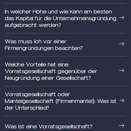
In welcher Höhe und wie kann am besten
das Kapital für die Unternehmensgründung
aufgebracht werden?
Was muss ich vor einer
Firmengründungen beachten?
Welche Vorteile hat eine
Vorratsgesellschaft gegenüber der
Neugründung einer Gesellschaft?
Vorratsgesellschaft oder
Mantelgesellschaft (Firmenmantel): Was ist
der Unterschied?
Was ist eine Vorratsgesellschaft?