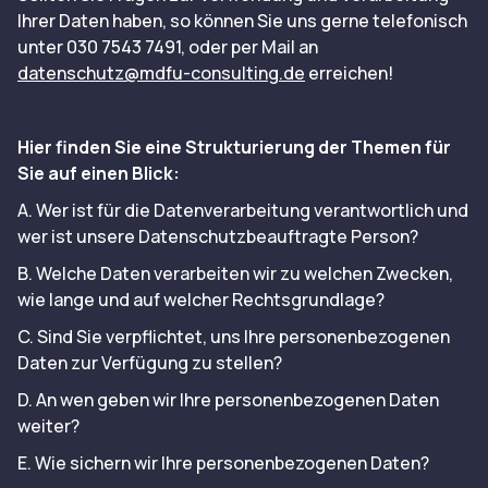
Ihrer Daten haben, so können Sie uns gerne telefonisch
unter 030 7543 7491, oder per Mail an
datenschutz@mdfu-consulting.de
erreichen!
Hier finden Sie eine Strukturierung der Themen für
Sie auf einen Blick:
A. Wer ist für die Datenverarbeitung verantwortlich und
wer ist unsere Datenschutzbeauftragte Person?
B. Welche Daten verarbeiten wir zu welchen Zwecken,
wie lange und auf welcher Rechtsgrundlage?
C. Sind Sie verpflichtet, uns Ihre personenbezogenen
Daten zur Verfügung zu stellen?
D. An wen geben wir Ihre personenbezogenen Daten
weiter?
E. Wie sichern wir Ihre personenbezogenen Daten?