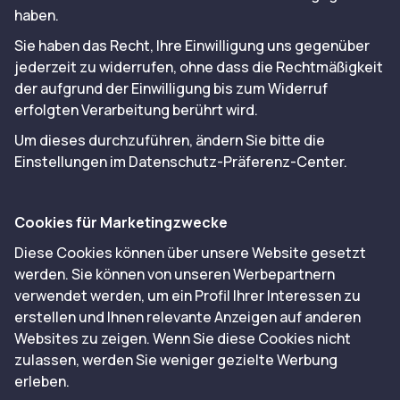
haben.
Sie haben das Recht, Ihre Einwilligung uns gegenüber
jederzeit zu widerrufen, ohne dass die Rechtmäßigkeit
der aufgrund der Einwilligung bis zum Widerruf
erfolgten Verarbeitung berührt wird.
Um dieses durchzuführen, ändern Sie bitte die
Einstellungen im Datenschutz-Präferenz-Center.
Cookies für Marketingzwecke
Diese Cookies können über unsere Website gesetzt
werden. Sie können von unseren Werbepartnern
verwendet werden, um ein Profil Ihrer Interessen zu
erstellen und Ihnen relevante Anzeigen auf anderen
Websites zu zeigen. Wenn Sie diese Cookies nicht
zulassen, werden Sie weniger gezielte Werbung
erleben.