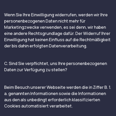
Wenn Sie Ihre Einwilligung widerrufen, werden wir Ihre
personenbezogenen Daten nicht mehr für
Marketingzwecke verwenden, es sei denn, wir haben
eine andere Rechtsgrundlage dafür. Der Widerruf Ihrer
Einwilligung hat keinen Einfluss auf die Rechtmäßigkeit
der bis dahin erfolgten Datenverarbeitung.
C. Sind Sie verpflichtet, uns Ihre personenbezogenen
Daten zur Verfügung zu stellen?
Beim Besuch unserer Webseite werden die in Ziffer B. 1.
a. genannten Informationen sowie die Informationen
aus den als unbedingt erforderlich klassifizierten
Cookies automatisiert verarbeitet.