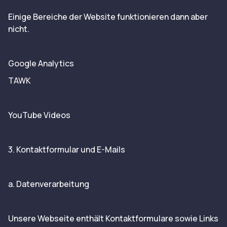
Einige Bereiche der Website funktionieren dann aber
nicht.
Google Analytics
TAWK
YouTube Videos
3. Kontaktformular und E-Mails
a. Datenverarbeitung
Unsere Webseite enthält Kontaktformulare sowie Links