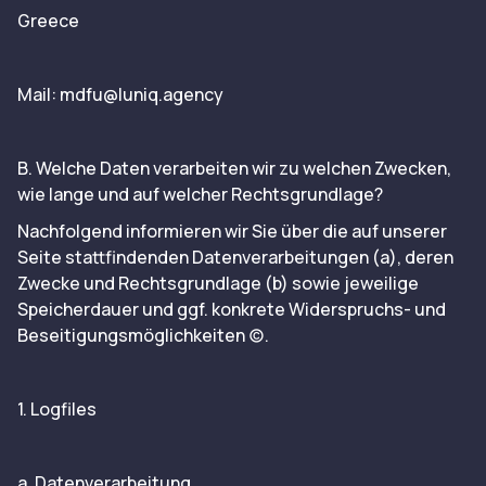
Greece
Mail: mdfu@luniq.agency
B. Welche Daten verarbeiten wir zu welchen Zwecken,
wie lange und auf welcher Rechtsgrundlage?
Nachfolgend informieren wir Sie über die auf unserer
Seite stattfindenden Datenverarbeitungen (a), deren
Zwecke und Rechtsgrundlage (b) sowie jeweilige
Speicherdauer und ggf. konkrete Widerspruchs- und
Beseitigungsmöglichkeiten (c).
1. Logfiles
a. Datenverarbeitung