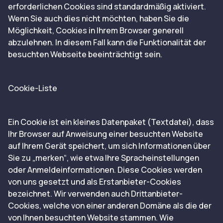
erforderlichen Cookies sind standardmäßig aktiviert.
Wenn Sie auch dies nicht möchten, haben Sie die
Möglichkeit, Cookies in Ihrem Browser generell
abzulehnen. In diesem Fall kann die Funktionalität der
besuchten Webseite beeinträchtigt sein.
Cookie-Liste
Ein Cookie ist ein kleines Datenpaket (Textdatei), dass
Ihr Browser auf Anweisung einer besuchten Website
auf Ihrem Gerät speichert, um sich Informationen über
Sie zu „merken“, wie etwa Ihre Spracheinstellungen
oder Anmeldeinformationen. Diese Cookies werden
von uns gesetzt und als Erstanbieter-Cookies
bezeichnet. Wir verwenden auch Drittanbieter-
Cookies, welche von einer anderen Domäne als die der
von Ihnen besuchten Website stammen. Wie