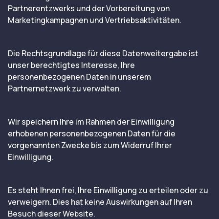
Partnerentzwerks und der Vorbereitung von
Marketingkampagnen und Vertriebsaktivitäten.
Die Rechtsgrundlage für diese Datenweitergabe ist
unser berechtigtes Interesse, Ihre
personenbezogenen Daten in unserem
Partnernetzwerk zu verwalten.
Wir speichern Ihre im Rahmen der Einwilligung
erhobenen personenbezogenen Daten für die
vorgenannten Zwecke bis zum Widerruf Ihrer
Einwilligung.
Es steht Ihnen frei, Ihre Einwilligung zu erteilen oder zu
verweigern. Dies hat keine Auswirkungen auf Ihren
Besuch dieser Website.