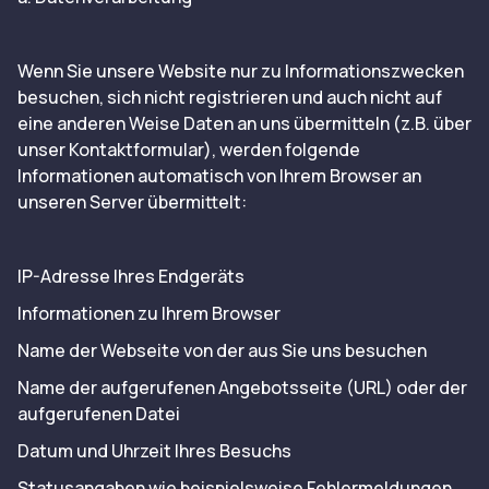
Wenn Sie unsere Website nur zu Informationszwecken
besuchen, sich nicht registrieren und auch nicht auf
eine anderen Weise Daten an uns übermitteln (z.B. über
unser Kontaktformular), werden folgende
Informationen automatisch von Ihrem Browser an
unseren Server übermittelt:
IP-Adresse Ihres Endgeräts
Informationen zu Ihrem Browser
Name der Webseite von der aus Sie uns besuchen
Name der aufgerufenen Angebotsseite (URL) oder der
aufgerufenen Datei
Datum und Uhrzeit Ihres Besuchs
Statusangaben wie beispielsweise Fehlermeldungen