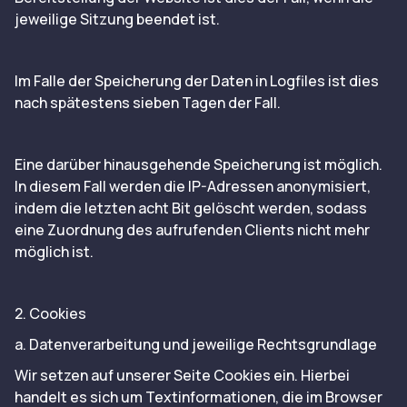
jeweilige Sitzung beendet ist.
Im Falle der Speicherung der Daten in Logfiles ist dies
nach spätestens sieben Tagen der Fall.
Eine darüber hinausgehende Speicherung ist möglich.
In diesem Fall werden die IP-Adressen anonymisiert,
indem die letzten acht Bit gelöscht werden, sodass
eine Zuordnung des aufrufenden Clients nicht mehr
möglich ist.
2. Cookies
a. Datenverarbeitung und jeweilige Rechtsgrundlage
Wir setzen auf unserer Seite Cookies ein. Hierbei
handelt es sich um Textinformationen, die im Browser