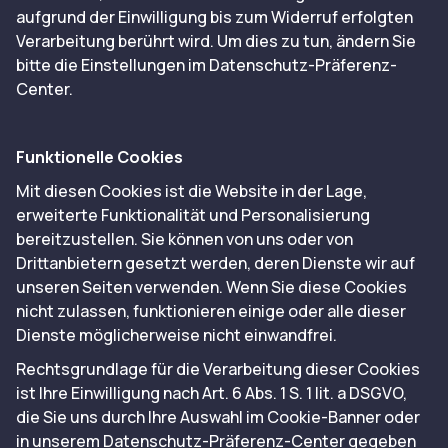
aufgrund der Einwilligung bis zum Widerruf erfolgten
Verarbeitung berührt wird. Um dies zu tun, ändern Sie
bitte die Einstellungen im Datenschutz-Präferenz-
Center.
Funktionelle Cookies
Mit diesen Cookies ist die Website in der Lage,
erweiterte Funktionalität und Personalisierung
bereitzustellen. Sie können von uns oder von
Drittanbietern gesetzt werden, deren Dienste wir auf
unseren Seiten verwenden. Wenn Sie diese Cookies
nicht zulassen, funktionieren einige oder alle dieser
Dienste möglicherweise nicht einwandfrei.
Rechtsgrundlage für die Verarbeitung dieser Cookies
ist Ihre Einwilligung nach Art. 6 Abs. 1 S. 1 lit. a DSGVO,
die Sie uns durch Ihre Auswahl im Cookie-Banner oder
in unserem Datenschutz-Präferenz-Center gegeben