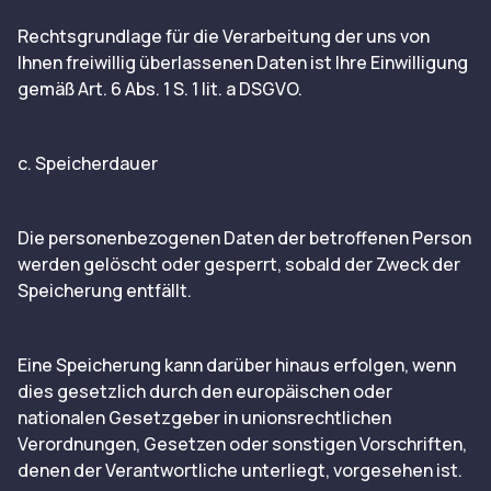
Rechtsgrundlage für die Verarbeitung der uns von
Ihnen freiwillig überlassenen Daten ist Ihre Einwilligung
gemäß Art. 6 Abs. 1 S. 1 lit. a DSGVO.
c. Speicherdauer
Die personenbezogenen Daten der betroffenen Person
werden gelöscht oder gesperrt, sobald der Zweck der
Speicherung entfällt.
Eine Speicherung kann darüber hinaus erfolgen, wenn
dies gesetzlich durch den europäischen oder
nationalen Gesetzgeber in unionsrechtlichen
Verordnungen, Gesetzen oder sonstigen Vorschriften,
denen der Verantwortliche unterliegt, vorgesehen ist.