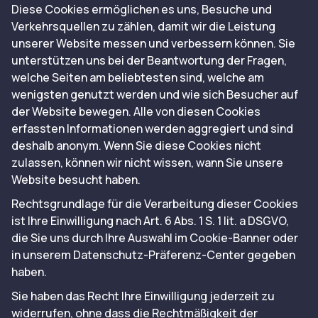
Diese Cookies ermöglichen es uns, Besuche und
Verkehrsquellen zu zählen, damit wir die Leistung
unserer Website messen und verbessern können. Sie
unterstützen uns bei der Beantwortung der Fragen,
welche Seiten am beliebtesten sind, welche am
wenigsten genutzt werden und wie sich Besucher auf
der Website bewegen. Alle von diesen Cookies
erfassten Informationen werden aggregiert und sind
deshalb anonym. Wenn Sie diese Cookies nicht
zulassen, können wir nicht wissen, wann Sie unsere
Website besucht haben.
Rechtsgrundlage für die Verarbeitung dieser Cookies
ist Ihre Einwilligung nach Art. 6 Abs. 1 S. 1 lit. a DSGVO,
die Sie uns durch Ihre Auswahl im Cookie-Banner oder
in unserem Datenschutz-Präferenz-Center gegeben
haben.
Sie haben das Recht Ihre Einwilligung jederzeit zu
widerrufen, ohne dass die Rechtmäßigkeit der