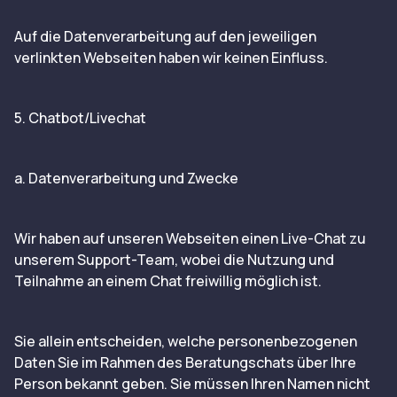
Auf die Datenverarbeitung auf den jeweiligen
verlinkten Webseiten haben wir keinen Einfluss.
5. Chatbot/Livechat
a. Datenverarbeitung und Zwecke
Wir haben auf unseren Webseiten einen Live-Chat zu
unserem Support-Team, wobei die Nutzung und
Teilnahme an einem Chat freiwillig möglich ist.
Sie allein entscheiden, welche personenbezogenen
Daten Sie im Rahmen des Beratungschats über Ihre
Person bekannt geben. Sie müssen Ihren Namen nicht