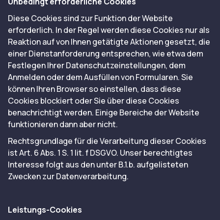
Unbedingt erforderliche Cookies
Diese Cookies sind zur Funktion der Website
erforderlich. In der Regel werden diese Cookies nur als
Reaktion auf von Ihnen getätigte Aktionen gesetzt, die
einer Dienstanforderung entsprechen, wie etwa dem
Festlegen Ihrer Datenschutzeinstellungen, dem
Anmelden oder dem Ausfüllen von Formularen. Sie
können Ihren Browser so einstellen, dass diese
Cookies blockiert oder Sie über diese Cookies
benachrichtigt werden. Einige Bereiche der Website
funktionieren dann aber nicht.
Rechtsgrundlage für die Verarbeitung dieser Cookies
ist Art. 6 Abs. 1 S. 1 lit. f DSGVO. Unser berechtigtes
Interesse folgt aus den unter B.1.b. aufgelisteten
Zwecken zur Datenverarbeitung.
Leistungs-Cookies