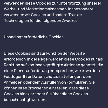
verwenden diese Cookies zur Unterstützung unserer
Werbe- und Marketingmaßnahmen. Insbesondere
verwenden wir Cookies und andere Tracker-
Technologien für die folgenden Zwecke:
Unbedingt erforderliche Cookies
Diese Cookies sind zur Funktion der Website
erforderlich. In der Regel werden diese Cookies nur als
Reaktion auf von Ihnen getätigte Aktionen gesetzt, die
einer Dienstanforderung entsprechen, wie etwa dem
Festlegen Ihrer Datenschutzeinstellungen, dem
Anmelden oder dem Ausfüllen von Formularen. Sie
können Ihren Browser so einstellen, dass diese
Cookies blockiert oder Sie über diese Cookies
benachrichtigt werden.