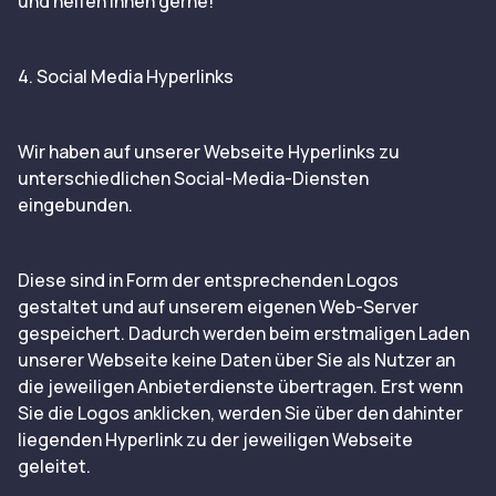
und helfen Ihnen gerne!
4. Social Media Hyperlinks
Wir haben auf unserer Webseite Hyperlinks zu
unterschiedlichen Social-Media-Diensten
eingebunden.
Diese sind in Form der entsprechenden Logos
gestaltet und auf unserem eigenen Web-Server
gespeichert. Dadurch werden beim erstmaligen Laden
unserer Webseite keine Daten über Sie als Nutzer an
die jeweiligen Anbieterdienste übertragen. Erst wenn
Sie die Logos anklicken, werden Sie über den dahinter
liegenden Hyperlink zu der jeweiligen Webseite
geleitet.