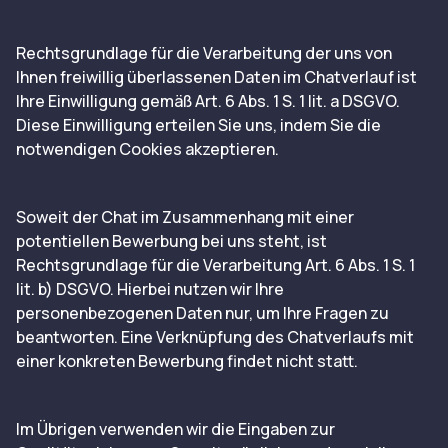
Rechtsgrundlage für die Verarbeitung der uns von
Ihnen freiwillig überlassenen Daten im Chatverlauf ist
Ihre Einwilligung gemäß Art. 6 Abs. 1 S. 1 lit. a DSGVO.
Diese Einwilligung erteilen Sie uns, indem Sie die
notwendigen Cookies akzeptieren.
Soweit der Chat im Zusammenhang mit einer
potentiellen Bewerbung bei uns steht, ist
Rechtsgrundlage für die Verarbeitung Art. 6 Abs. 1 S. 1
lit. b) DSGVO. Hierbei nutzen wir Ihre
personenbezogenen Daten nur, um Ihre Fragen zu
beantworten. Eine Verknüpfung des Chatverlaufs mit
einer konkreten Bewerbung findet nicht statt.
Im Übrigen verwenden wir die Eingaben zur