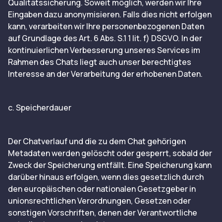
Qualitätssicherung. Soweit möglich, werden wir Ihre
Eingaben dazu anonymisieren. Falls dies nicht erfolgen
kann, verarbeiten wir Ihre personenbezogenen Daten
auf Grundlage des Art. 6 Abs. S.1 1 lit. f) DSGVO. In der
kontinuierlichen Verbesserung unseres Services im
Rahmen des Chats liegt auch unser berechtigtes
Interesse an der Verarbeitung der erhobenen Daten.
c. Speicherdauer
Der Chatverlauf und die zu dem Chat gehörigen
Metadaten werden gelöscht oder gesperrt, sobald der
Zweck der Speicherung entfällt. Eine Speicherung kann
darüber hinaus erfolgen, wenn dies gesetzlich durch
den europäischen oder nationalen Gesetzgeber in
unionsrechtlichen Verordnungen, Gesetzen oder
sonstigen Vorschriften, denen der Verantwortliche