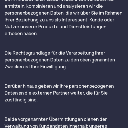
ermitteln, kombinieren und analysieren wir die
personenbezogenen Daten, die wir über Sie im Rahmen
Ihrer Beziehung zu uns als Interessent, Kunde oder
Nutzer unserer Produkte und Dienstleistungen
erhoben haben.
Die Rechtsgrundlage für die Verarbeitung Ihrer
personenbezogenen Daten zu den oben genannten
Zwecken ist Ihre Einwilligung.
Darüber hinaus geben wir Ihre personenbezogenen
Daten an die externen Partner weiter, die für Sie
zuständig sind.
Beide vorgenannten Übermittlungen dienen der
Verwaltung von Kundendaten innerhalb unseres