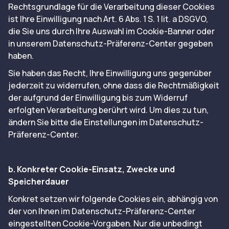
Rechtsgrundlage für die Verarbeitung dieser Cookies
ist Ihre Einwilligung nach Art. 6 Abs. 1 S. 1 lit. a DSGVO,
die Sie uns durch Ihre Auswahl im Cookie-Banner oder
in unserem Datenschutz-Präferenz-Center gegeben
haben.
Sie haben das Recht, Ihre Einwilligung uns gegenüber
jederzeit zu widerrufen, ohne dass die Rechtmäßigkeit
der aufgrund der Einwilligung bis zum Widerruf
erfolgten Verarbeitung berührt wird. Um dies zu tun,
ändern Sie bitte die Einstellungen im Datenschutz-
Präferenz-Center.
b. Konkreter Cookie-Einsatz, Zwecke und
Speicherdauer
Konkret setzen wir folgende Cookies ein, abhängig von
der von Ihnen im Datenschutz-Präferenz-Center
eingestellten Cookie-Vorgaben. Nur die unbedingt