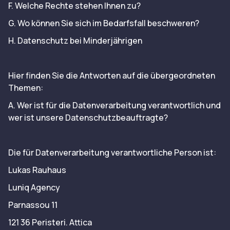
F. Welche Rechte stehen Ihnen zu?
G. Wo können Sie sich im Bedarfsfall beschweren?
H. Datenschutz bei Minderjährigen
Hier finden Sie die Antworten auf die übergeordneten
Themen:
A. Wer ist für die Datenverarbeitung verantwortlich und
wer ist unsere Datenschutzbeauftragte?
Die für Datenverarbeitung verantwortliche Person ist:
Lukas Rauhaus
Luniq Agency
Parnassou 11
121 36 Peristeri. Attica