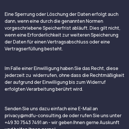
Eine Sperrung oder Löschung der Daten erfolgt auch
dann, wenn eine durch die genannten Normen
vorgeschriebene Speicherfrist abläuft. Dies gilt nicht,
wenn eine Erforderlichkeit zur weiteren Speicherung
der Daten für einen Vertragsabschluss oder eine
Vertragserfüllung besteht.
Im Falle einer Einwilligung haben Sie das Recht, diese
jederzeit zu widerrufen, ohne dass die Rechtmäßigkeit
der aufgrund der Einwilligung bis zum Widerruf
erfolgten Verarbeitung berührt wird.
Senden Sie uns dazu einfach eine E-Mail an
privacy@mdfu-consulting.de
oder rufen Sie uns unter
+49 30 7543 7491 an - wir geben Ihnen gerne Auskunft