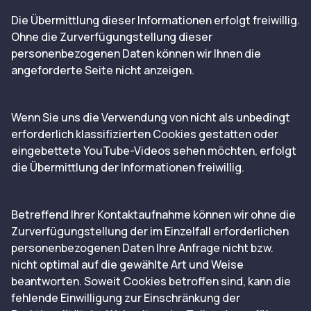
Die Übermittlung dieser Informationen erfolgt freiwillig.
Ohne die Zurverfügungstellung dieser
personenbezogenen Daten können wir Ihnen die
angeforderte Seite nicht anzeigen.
Wenn Sie uns die Verwendung von nicht als unbedingt
erforderlich klassifizierten Cookies gestatten oder
eingebettete YouTube-Videos sehen möchten, erfolgt
die Übermittlung der Informationen freiwillig.
Betreffend Ihrer Kontaktaufnahme können wir ohne die
Zurverfügungstellung der im Einzelfall erforderlichen
personenbezogenen Daten Ihre Anfrage nicht bzw.
nicht optimal auf die gewählte Art und Weise
beantworten. Soweit Cookies betroffen sind, kann die
fehlende Einwilligung zur Einschränkung der