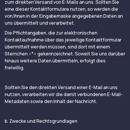
zum direkten Versand von E-Mails an uns. Sollten Sie
eine dieser Kontaktformulare nutzen, so werden die
von Ihnen in der Eingabemaske angegebenen Daten an
uns übermittelt und verarbeitet.
Die Pflichtangaben, die zur elektronischen
Kontaktaufnahme über das jeweilige Kontaktformular
übermittelt werden müssen, sind dort mit einem
Sternchen >*< gekennzeichnet. Soweit Sie uns darüber
hinaus weitere Daten übermitteln, erfolgt dies
freiwillig.
Sollten Sie den direkten Versand einer E-Mail an uns
nutzen, verarbeiten wir die damit verbundenen E-Mail-
Metadaten sowie den Inhalt der Nachricht.
b. Zwecke und Rechtsgrundlagen