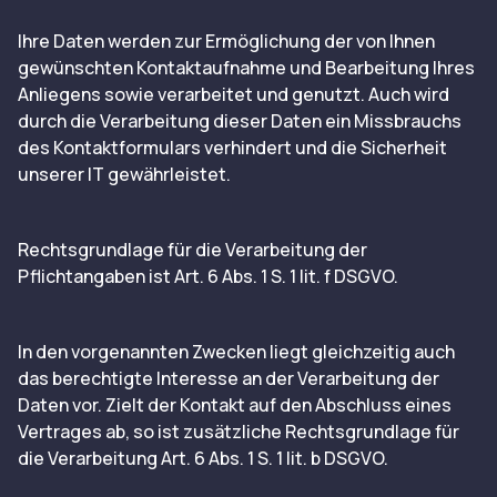
Ihre Daten werden zur Ermöglichung der von Ihnen
gewünschten Kontaktaufnahme und Bearbeitung Ihres
Anliegens sowie verarbeitet und genutzt. Auch wird
durch die Verarbeitung dieser Daten ein Missbrauchs
des Kontaktformulars verhindert und die Sicherheit
unserer IT gewährleistet.
Rechtsgrundlage für die Verarbeitung der
Pflichtangaben ist Art. 6 Abs. 1 S. 1 lit. f DSGVO.
In den vorgenannten Zwecken liegt gleichzeitig auch
das berechtigte Interesse an der Verarbeitung der
Daten vor. Zielt der Kontakt auf den Abschluss eines
Vertrages ab, so ist zusätzliche Rechtsgrundlage für
die Verarbeitung Art. 6 Abs. 1 S. 1 lit. b DSGVO.