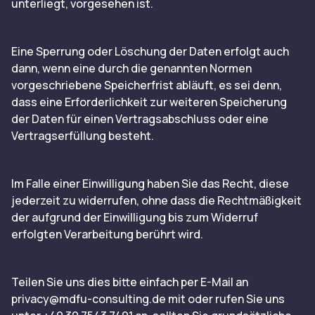
unterliegt, vorgesehen ist.
Eine Sperrung oder Löschung der Daten erfolgt auch
dann, wenn eine durch die genannten Normen
vorgeschriebene Speicherfrist abläuft, es sei denn,
dass eine Erforderlichkeit zur weiteren Speicherung
der Daten für einen Vertragsabschluss oder eine
Vertragserfüllung besteht.
Im Falle einer Einwilligung haben Sie das Recht, diese
jederzeit zu widerrufen, ohne dass die Rechtmäßigkeit
der aufgrund der Einwilligung bis zum Widerruf
erfolgten Verarbeitung berührt wird.
Teilen Sie uns dies bitte einfach per E-Mail an
privacy@mdfu-consulting.de
mit oder rufen Sie uns