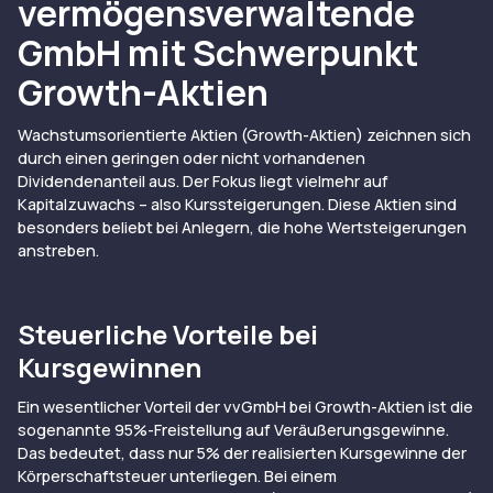
vermögensverwaltende
GmbH mit Schwerpunkt
Growth-Aktien
Wachstumsorientierte Aktien (Growth-Aktien) zeichnen sich
durch einen geringen oder nicht vorhandenen
Dividendenanteil aus. Der Fokus liegt vielmehr auf
Kapitalzuwachs – also Kurssteigerungen. Diese Aktien sind
besonders beliebt bei Anlegern, die hohe Wertsteigerungen
anstreben.
Steuerliche Vorteile bei
Kursgewinnen
Ein wesentlicher Vorteil der vvGmbH bei Growth-Aktien ist die
sogenannte 95%-Freistellung auf Veräußerungsgewinne.
Das bedeutet, dass nur 5% der realisierten Kursgewinne der
Körperschaftsteuer unterliegen. Bei einem