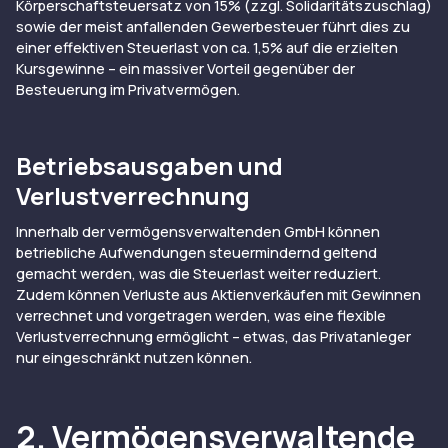
Körperschaftsteuersatz von 15% (zzgl. Solidaritätszuschlag)
sowie der meist anfallenden Gewerbesteuer führt dies zu
einer effektiven Steuerlast von ca. 1,5% auf die erzielten
Kursgewinne – ein massiver Vorteil gegenüber der
Besteuerung im Privatvermögen.
Betriebsausgaben und
Verlustverrechnung
Innerhalb der vermögensverwaltenden GmbH können
betriebliche Aufwendungen steuermindernd geltend
gemacht werden, was die Steuerlast weiter reduziert.
Zudem können Verluste aus Aktienverkäufen mit Gewinnen
verrechnet und vorgetragen werden, was eine flexible
Verlustverrechnung ermöglicht – etwas, das Privatanleger
nur eingeschränkt nutzen können.
2. Vermögensverwaltende