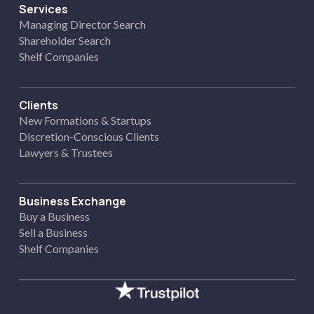
Services
Managing Director Search
Shareholder Search
Shelf Companies
Clients
New Formations & Startups
Discretion-Conscious Clients
Lawyers & Trustees
Business Exchange
Buy a Business
Sell a Business
Shelf Companies