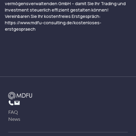
vermögensverwaltenden GmbH – damit Sie Ihr Trading und
Investment steuerlich effizient gestalten können!
Vereinbaren Sie Ihr kostenfreies Erstgespräch:
https://www.mdfu-consulting.de/kostenloses-
erstgespraech
FAQ
News