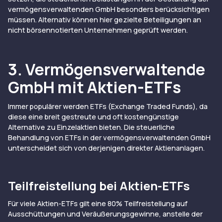
vermögensverwaltenden GmbH besonders berücksichtigen
müssen. Alternativ können hier gezielte Beteiligungen an
nicht börsennotierten Unternehmen geprüft werden.
3. Vermögensverwaltende
GmbH mit Aktien-ETFs
Immer populärer werden ETFs (Exchange Traded Funds), da
diese eine breit gestreute und oft kostengünstige
Alternative zu Einzelaktien bieten. Die steuerliche
Behandlung von ETFs in der vermögensverwaltenden GmbH
unterscheidet sich von derjenigen direkter Aktienanlagen.
Teilfreistellung bei Aktien-ETFs
Für viele Aktien-ETFs gilt eine 80% Teilfreistellung auf
Ausschüttungen und Veräußerungsgewinne, anstelle der