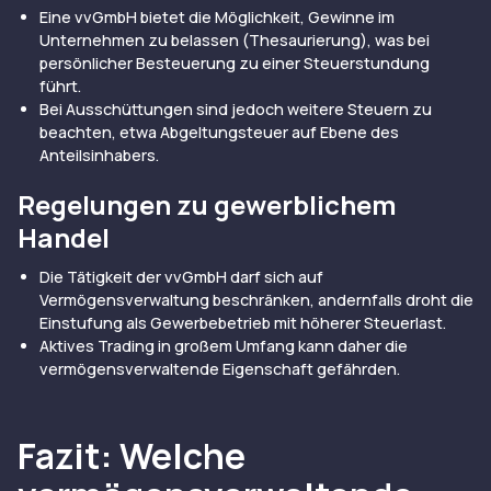
Eine vvGmbH bietet die Möglichkeit, Gewinne im
Unternehmen zu belassen (Thesaurierung), was bei
persönlicher Besteuerung zu einer Steuerstundung
führt.
Bei Ausschüttungen sind jedoch weitere Steuern zu
beachten, etwa Abgeltungsteuer auf Ebene des
Anteilsinhabers.
Regelungen zu gewerblichem
Handel
Die Tätigkeit der vvGmbH darf sich auf
Vermögensverwaltung beschränken, andernfalls droht die
Einstufung als Gewerbebetrieb mit höherer Steuerlast.
Aktives Trading in großem Umfang kann daher die
vermögensverwaltende Eigenschaft gefährden.
Fazit: Welche