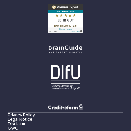
Privacy Policy
Legal Notice
Disclaimer
GWG