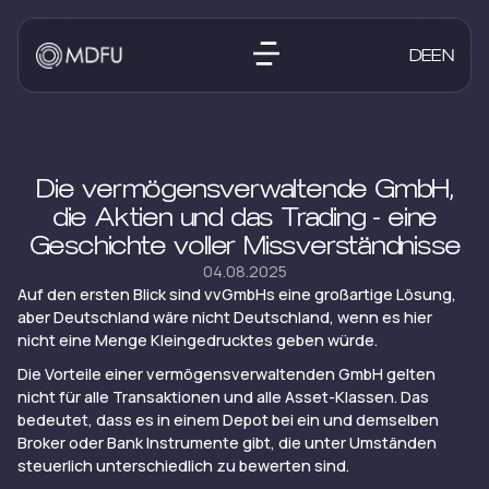
DE
EN
Die vermögensverwaltende GmbH,
die Aktien und das Trading - eine
Geschichte voller Missverständnisse
04.08.2025
Auf den ersten Blick sind vvGmbHs eine großartige Lösung,
aber Deutschland wäre nicht Deutschland, wenn es hier
nicht eine Menge Kleingedrucktes geben würde.
Die Vorteile einer vermögensverwaltenden GmbH gelten
nicht für alle Transaktionen und alle Asset-Klassen. Das
bedeutet, dass es in einem Depot bei ein und demselben
Broker oder Bank Instrumente gibt, die unter Umständen
steuerlich unterschiedlich zu bewerten sind.