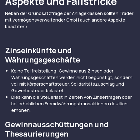
Aspekte und Fallstricke
Neben der Grundsatzfrage der Anlageklassen sollten Trader
mit vermögensverwaltender GmbH auch andere Aspekte
beachten:
Zinseinkünfte und
Währungsgeschäfte
Keine Teilfreistellung: Gewinne aus Zinsen oder
Währungsgeschäften werden nicht begünstigt, sondern
voll mit Körperschaftsteuer, Solidaritätszuschlag und
Gewerbesteuer belastet.
Dies kann die Steuerlast in Zeiten von Zinserträgen oder
bei erheblichen Fremdwährungstransaktionen deutlich
erhöhen.
Gewinnausschüttungen und
Thesaurierungen