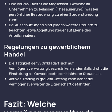
Eine vvGmbH bietet die Möglichkeit, Gewinne im
Unternehmen zu belassen (Thesaurierung), was bei
persönlicher Besteuerung zu einer Steuerstundung
führt.
Bei Ausschüttungen sind jedoch weitere Steuern zu
beachten, etwa Abgeltungsteuer auf Ebene des
Anteilsinhabers.
Regelungen zu gewerblichem
Handel
Die Tätigkeit der vvGmbH darf sich auf
Vermögensverwaltung beschränken, andernfalls droht die
Einstufung als Gewerbebetrieb mit höherer Steuerlast.
Aktives Trading in großem Umfang kann daher die
vermögensverwaltende Eigenschaft gefährden.
Fazit: Welche