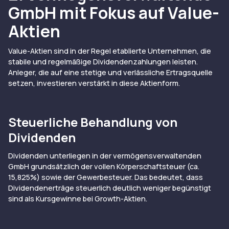
GmbH mit Fokus auf Value-
Aktien
Value-Aktien sind in der Regel etablierte Unternehmen, die
stabile und regelmäßige Dividendenzahlungen leisten.
Anleger, die auf eine stetige und verlässliche Ertragsquelle
setzen, investieren verstärkt in diese Aktienform.
Steuerliche Behandlung von
Dividenden
Dividenden unterliegen in der vermögensverwaltenden
GmbH grundsätzlich der vollen Körperschaftsteuer (ca.
15,825%) sowie der Gewerbesteuer. Das bedeutet, dass
Dividendenerträge steuerlich deutlich weniger begünstigt
sind als Kursgewinne bei Growth-Aktien.