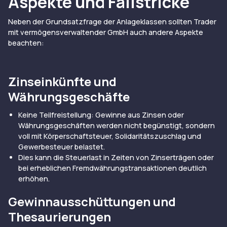
Aspekte und Fallstricke
Neben der Grundsatzfrage der Anlageklassen sollten Trader
mit vermögensverwaltender GmbH auch andere Aspekte
beachten:
Zinseinkünfte und
Währungsgeschäfte
Keine Teilfreistellung: Gewinne aus Zinsen oder
Währungsgeschäften werden nicht begünstigt, sondern
voll mit Körperschaftsteuer, Solidaritätszuschlag und
Gewerbesteuer belastet.
Dies kann die Steuerlast in Zeiten von Zinserträgen oder
bei erheblichen Fremdwährungstransaktionen deutlich
erhöhen.
Gewinnausschüttungen und
Thesaurierungen