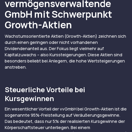
vermögensverwaltende
GmbH mit Schwerpunkt
Growth-Aktien
Wachstumsorientierte Aktien (Growth-Aktien) zeichnen sich
durch einen geringen oder nicht vorhandenen
Dividendenanteil aus. Der Fokus liegt vielmehr auf
Kapitalzuwachs – also Kurssteigerungen. Diese Aktien sind
besonders beliebt bei Anlegern, die hohe Wertsteigerungen
anstreben.
Steuerliche Vorteile bei
Kursgewinnen
Ein wesentlicher Vorteil der vvGmbH bei Growth-Aktien ist die
sogenannte 95%-Freistellung auf Veräußerungsgewinne.
Das bedeutet, dass nur 5% der realisierten Kursgewinne der
Körperschaftsteuer unterliegen. Bei einem