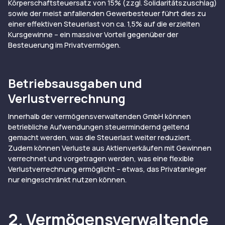
Körperschaftsteuersatz von 15% (zzgl. Solidaritätszuschlag)
sowie der meist anfallenden Gewerbesteuer führt dies zu
einer effektiven Steuerlast von ca. 1,5% auf die erzielten
Kursgewinne – ein massiver Vorteil gegenüber der
Besteuerung im Privatvermögen.
Betriebsausgaben und
Verlustverrechnung
Innerhalb der vermögensverwaltenden GmbH können
betriebliche Aufwendungen steuermindernd geltend
gemacht werden, was die Steuerlast weiter reduziert.
Zudem können Verluste aus Aktienverkäufen mit Gewinnen
verrechnet und vorgetragen werden, was eine flexible
Verlustverrechnung ermöglicht – etwas, das Privatanleger
nur eingeschränkt nutzen können.
2. Vermögensverwaltende