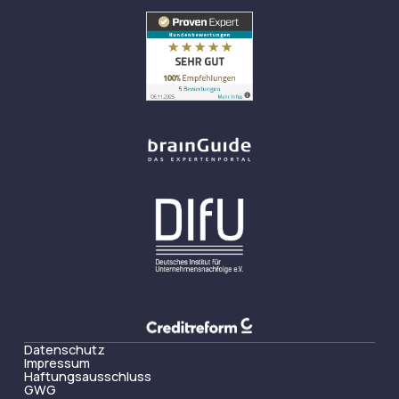
Datenschutz
Impressum
Haftungsausschluss
GWG