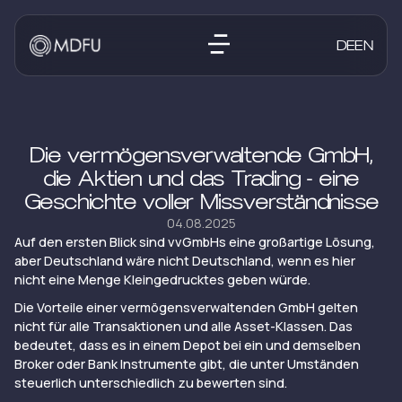
DE
EN
Die vermögensverwaltende GmbH,
die Aktien und das Trading - eine
Geschichte voller Missverständnisse
04.08.2025
Auf den ersten Blick sind vvGmbHs eine großartige Lösung,
aber Deutschland wäre nicht Deutschland, wenn es hier
nicht eine Menge Kleingedrucktes geben würde.
Die Vorteile einer vermögensverwaltenden GmbH gelten
nicht für alle Transaktionen und alle Asset-Klassen. Das
bedeutet, dass es in einem Depot bei ein und demselben
Broker oder Bank Instrumente gibt, die unter Umständen
steuerlich unterschiedlich zu bewerten sind.