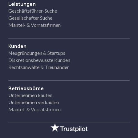
Leistungen
Geschäftsführer-Suche
Gesellschafter Suche
Mantel- & Vorratsfirmen
Kunden
Neugründungen & Startups
Diskretionsbewusste Kunden
Rechtsanwälte & Treuhänder
Betriebsbörse
Unternehmen kaufen
Unternehmen verkaufen
Mantel- & Vorratsfirmen