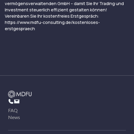
vermögensverwaltenden GmbH – damit Sie Ihr Trading und
Investment steuerlich effizient gestalten können!
Vereinbaren Sie Ihr kostenfreies Erstgespräch:
https://www.mdfu-consulting.de/kostenloses-
erstgespraech
FAQ
News