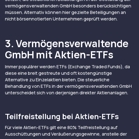
vermögensverwaltenden GmbH besonders berücksichtigen
müssen. Alternativ können hier gezielte Beteiligungen an
nicht börsennotierten Unternehmen geprüft werden.
3. Vermögensverwaltende
GmbH mit Aktien-ETFs
Immer populärer werden ETFs (Exchange Traded Funds), da
diese eine breit gestreute und oft kostengünstige
Alternative zu Einzelaktien bieten. Die steuerliche
Behandlung von ETFs in der vermögensverwaltenden GmbH
unterscheidet sich von derjenigen direkter Aktienanlagen.
Teilfreistellung bei Aktien-ETFs
Für viele Aktien-ETFs gilt eine 80% Teilfreistellung auf
Ausschüttungen und Veräußerungsgewinne, anstelle der