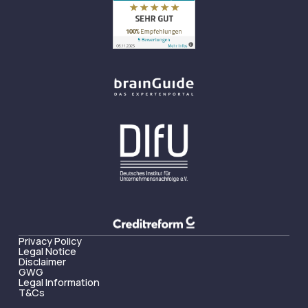
Privacy Policy
Legal Notice
Disclaimer
GWG
Legal Information
T&Cs