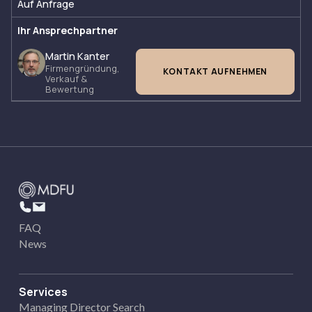
Auf Anfrage
Ihr Ansprechpartner
Martin Kanter
Firmengründung,
KONTAKT AUFNEHMEN
Verkauf &
Bewertung
FAQ
News
Services
Managing Director Search