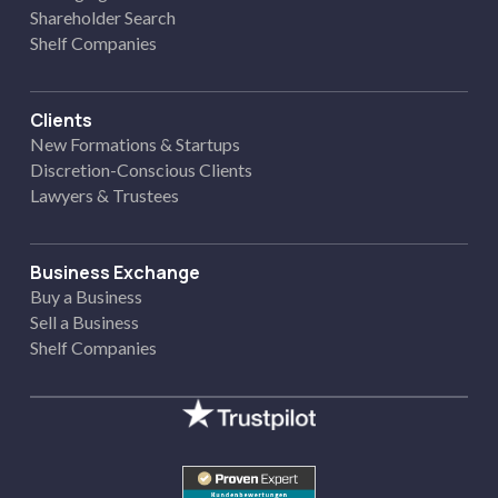
Shareholder Search
Shelf Companies
Clients
New Formations & Startups
Discretion-Conscious Clients
Lawyers & Trustees
Business Exchange
Buy a Business
Sell a Business
Shelf Companies