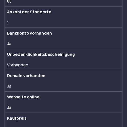
88
Anzahl der Standorte
1
Bankkonto vorhanden
Ja
Unbedenklichkeitsbescheinigung
Vorhanden
Domain vorhanden
Ja
Webseite online
Ja
Kaufpreis