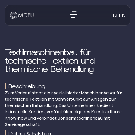
DE
EN
Textilmaschinenbau für
technische Textilien und
thermische Behandlung
Beschreibung
Zum Verkauf steht ein spezialisierter Maschinenbauer für
technische Textilien mit Schwerpunkt auf Anlagen zur
thermischen Behandlung. Das Unternehmen bedient
industrielle Kunden, verfügt über eigenes Konstruktions-
Know-how und verbindet Sondermaschinenbau mit
Servicegeschäft.
Daten & Fakten