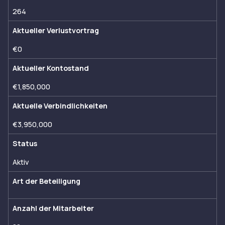
264
Aktueller Verlustvortrag
€0
Aktueller Kontostand
€1,850,000
Aktuelle Verbindlichkeiten
€3,950,000
Status
Aktiv
Art der Beteiligung
Anzahl der Mitarbeiter