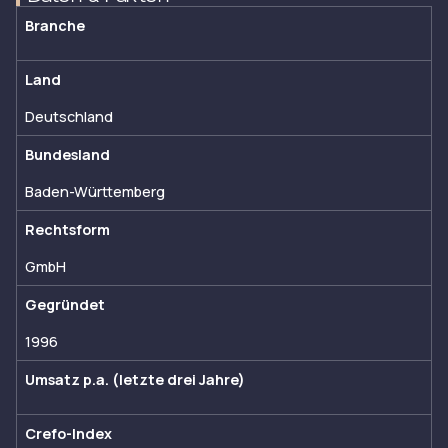
Branche
Land
Deutschland
Bundesland
Baden-Württemberg
Rechtsform
GmbH
Gegründet
1996
Umsatz p.a. (letzte drei Jahre)
Crefo-Index