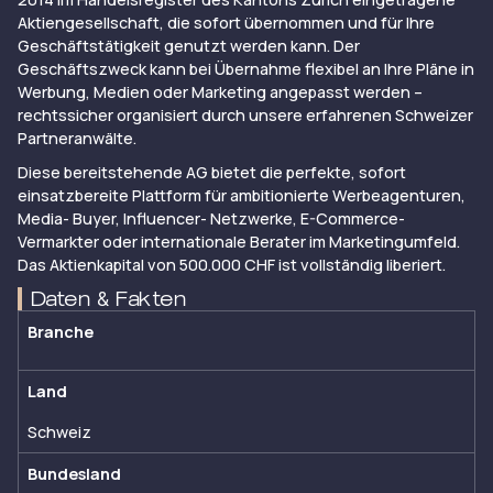
Aktiengesellschaft, die sofort übernommen und für Ihre
Geschäftstätigkeit genutzt werden kann. Der
Geschäftszweck kann bei Übernahme flexibel an Ihre Pläne in
Werbung, Medien oder Marketing angepasst werden –
rechtssicher organisiert durch unsere erfahrenen Schweizer
Partneranwälte.
Diese bereitstehende AG bietet die perfekte, sofort
einsatzbereite Plattform für ambitionierte Werbeagenturen,
Media- Buyer, Influencer- Netzwerke, E-Commerce-
Vermarkter oder internationale Berater im Marketingumfeld.
Das Aktienkapital von 500.000 CHF ist vollständig liberiert.
Daten & Fakten
Branche
Land
Schweiz
Bundesland