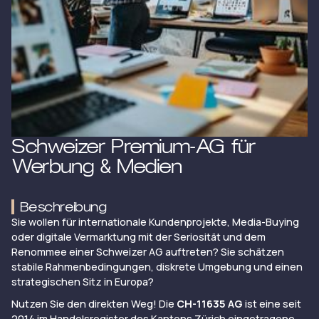
Schweizer Premium-AG für
Werbung & Medien
Beschreibung
Sie wollen für internationale Kundenprojekte, Media-Buying
oder digitale Vermarktung mit der Seriosität und dem
Renommee einer Schweizer AG auftreten? Sie schätzen
stabile Rahmenbedingungen, diskrete Umgebung und einen
strategischen Sitz in Europa?
Nutzen Sie den direkten Weg! Die
CH-11635 AG
ist eine seit
2014 im Handelsregister des Kantons Zürich eingetragene