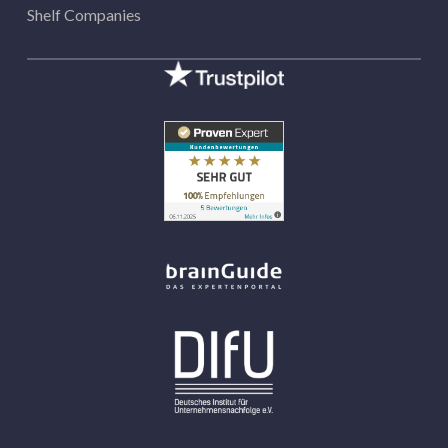
Shelf Companies