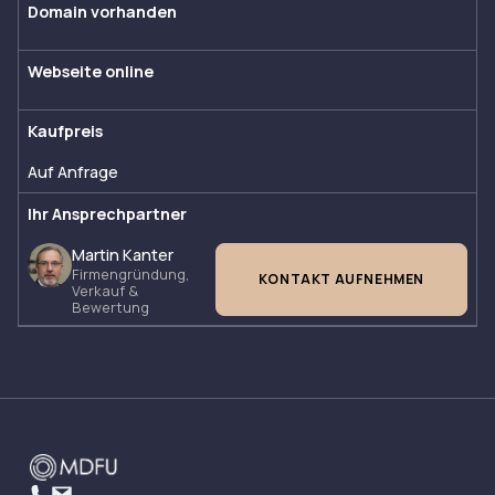
Domain vorhanden
Webseite online
Kaufpreis
Auf Anfrage
Ihr Ansprechpartner
Martin Kanter
Firmengründung,
KONTAKT AUFNEHMEN
Verkauf &
Bewertung