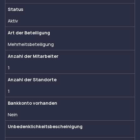
Status
Aktiv
Art der Beteiligung
Mehrheitsbeteiligung
Anzahl der Mitarbeiter
1
Anzahl der Standorte
1
Bankkonto vorhanden
Nein
Unbedenklichkeitsbescheinigung