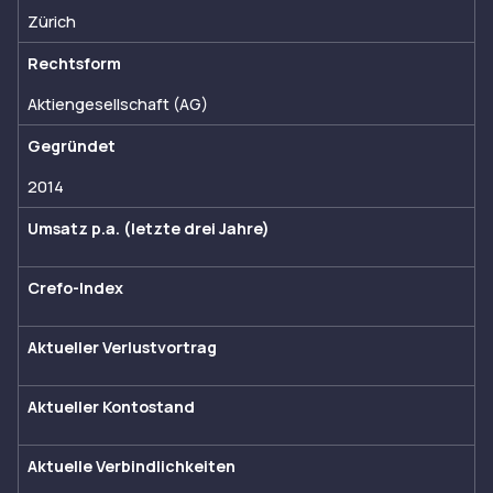
Zürich
Rechtsform
Aktiengesellschaft (AG)
Gegründet
2014
Umsatz p.a. (letzte drei Jahre)
Crefo-Index
Aktueller Verlustvortrag
Aktueller Kontostand
Aktuelle Verbindlichkeiten