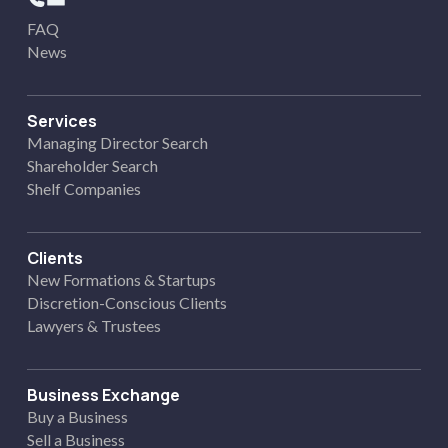
FAQ
News
Services
Managing Director Search
Shareholder Search
Shelf Companies
Clients
New Formations & Startups
Discretion-Conscious Clients
Lawyers & Trustees
Business Exchange
Buy a Business
Sell a Business