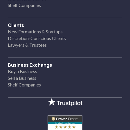
Shelf Companies
Clients
New Formations & Startups
Discretion-Conscious Clients
Lawyers & Trustees
Business Exchange
Buy a Business
Sell a Business
Shelf Companies