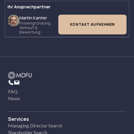
Ihr Ansprechpartner
Martin Kanter
Firmengründung,
KONTAKT AUFNEHMEN
Verkauf &
Bewertung
FAQ
News
Services
Managing Director Search
Shareholder Search