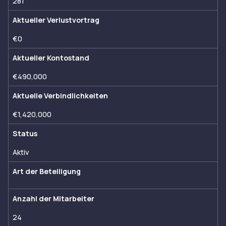
281
Aktueller Verlustvortrag
€0
Aktueller Kontostand
€490,000
Aktuelle Verbindlichkeiten
€1,420,000
Status
Aktiv
Art der Beteiligung
Anzahl der Mitarbeiter
24