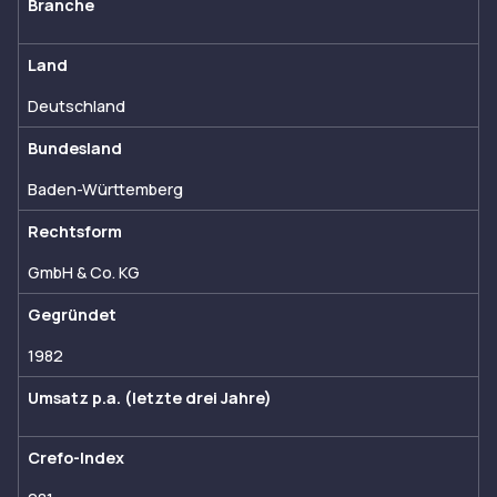
Branche
Land
Deutschland
Bundesland
Baden-Württemberg
Rechtsform
GmbH & Co. KG
Gegründet
1982
Umsatz p.a. (letzte drei Jahre)
Crefo-Index