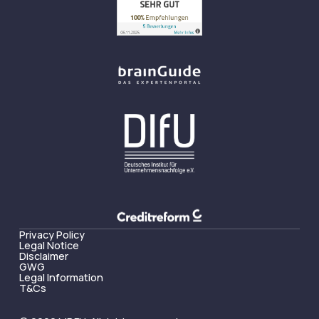
Privacy Policy
Legal Notice
Disclaimer
GWG
Legal Information
T&Cs