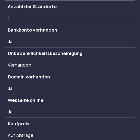
Anzahl der Standorte
1
Bankkonto vorhanden
Ja
Unbedenklichkeitsbescheinigung
Vorhanden
Domain vorhanden
Ja
Webseite online
Ja
Kaufpreis
Auf Anfrage