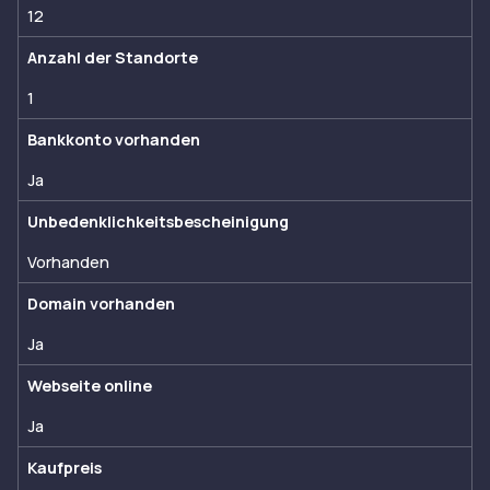
12
Anzahl der Standorte
1
Bankkonto vorhanden
Ja
Unbedenklichkeitsbescheinigung
Vorhanden
Domain vorhanden
Ja
Webseite online
Ja
Kaufpreis