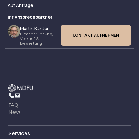
Auf Anfrage
Ihr Ansprechpartner
Martin Kanter
Firmengründung,
KONTAKT AUFNEHMEN
Verkauf &
Bewertung
FAQ
News
Services