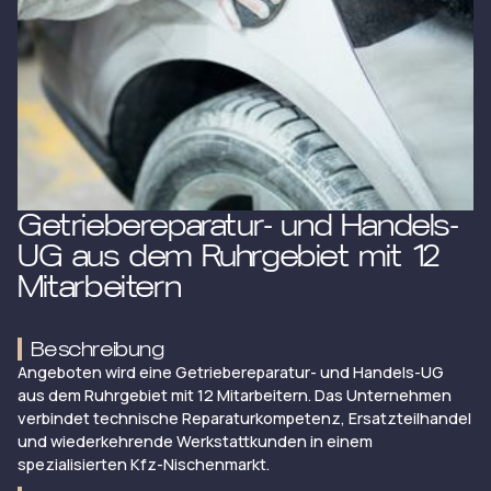
Getriebereparatur- und Handels-
UG aus dem Ruhrgebiet mit 12
Mitarbeitern
Beschreibung
Angeboten wird eine Getriebereparatur- und Handels-UG
aus dem Ruhrgebiet mit 12 Mitarbeitern. Das Unternehmen
verbindet technische Reparaturkompetenz, Ersatzteilhandel
und wiederkehrende Werkstattkunden in einem
spezialisierten Kfz-Nischenmarkt.