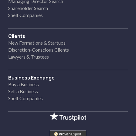
Managing Director Search
Shareholder Search
Shelf Companies
Clients
New Formations & Startups
Discretion-Conscious Clients
Lawyers & Trustees
Business Exchange
Buy a Business
Sell a Business
Shelf Companies