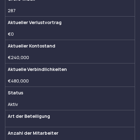
287
Aktueller Verlustvortrag
€0
Aktueller Kontostand
€240,000
Aktuelle Verbindlichkeiten
€480,000
Status
Aktiv
Art der Beteiligung
Anzahl der Mitarbeiter