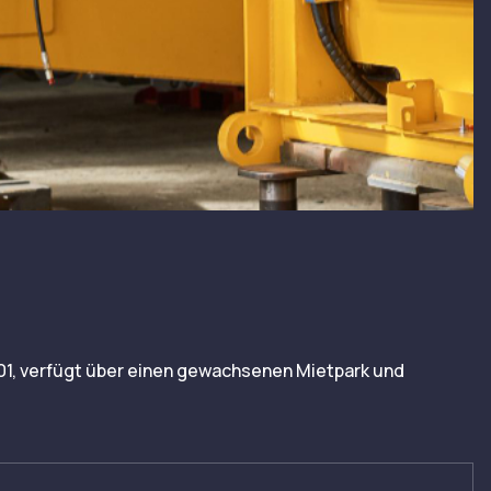
01, verfügt über einen gewachsenen Mietpark und