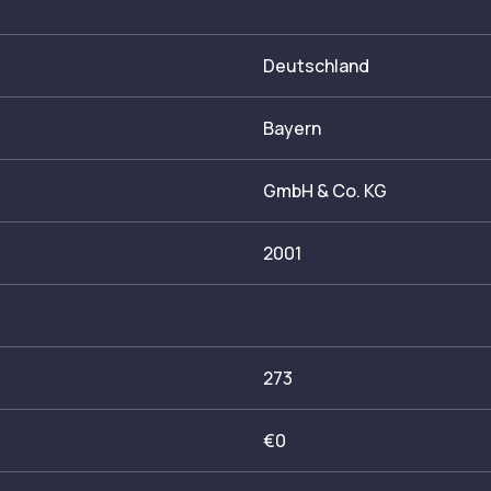
Deutschland
Bayern
GmbH & Co. KG
2001
273
€0