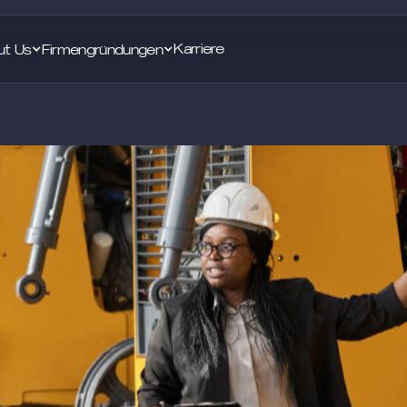
Karriere
ut Us
Firmengründungen