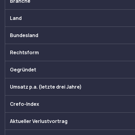
Branche
Land
Bundesland
Rechtsform
Gegründet
Umsatz p.a. (letzte drei Jahre)
Crefo-Index
Aktueller Verlustvortrag