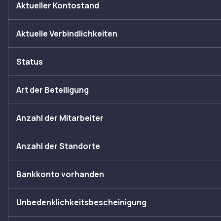
Aktueller Kontostand
Aktuelle Verbindlichkeiten
Status
Art der Beteiligung
Anzahl der Mitarbeiter
Anzahl der Standorte
Bankkonto vorhanden
Unbedenklichkeitsbescheinigung