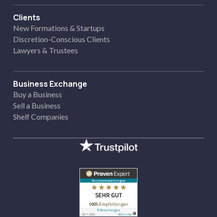
Clients
New Formations & Startups
Discretion-Conscious Clients
Lawyers & Trustees
Business Exchange
Buy a Business
Sell a Business
Shelf Companies