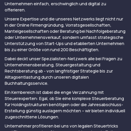
Unternehmen einfach, erschwinglich und digital zu
offerieren.
Unsere Expertise und die unseres Netzwerks liegt nicht nur
in der Online Firmengründung, Vorratsgesellschaften,
Mantelgesellschaften oder Beratung bei Nachfolgeberatung
oder Unternehmensverkauf, sondern umfasst strategische
Unterstützung von Start-Ups und etablierten Unternehmen
bis zu einer Größe von rund 200 Beschäftigten.
Dabei deckt unser Spezialisten-Netzwerk alle bei Fragen zu
Unternehmensberatung, Steuergestaltung und
Rechtsberatung ab - von langfristiger Strategie bis zur
Alltagsentlastung durch unseren digitalen
Buchhaltungsservice.
Ein Kernbereich ist dabei die enge Verzahnung mit
Steuerexperten: Egal, ob Sie eine komplexe Steuerberatung
für Holdingstrukturen benötigen oder die Jahresabschluss-
Erstellung günstig auslagern möchten – wir bieten individuell
zugeschnittene Lösungen.
Unternehmer profitieren bei uns von legalen Steuertricks