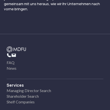
gemeinsam mit uns heraus, wie wir Ihr Unternehmen nach
vorne bringen.
FAQ
News
Services
Managing Director Search
Shareholder Search
Shelf Companies