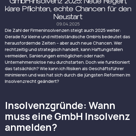
GmbH-Insolvenz 2025: Neue Regeln,
klare Pflichten, echte Chancen für den
Neustart
09.04.2025
Die Zahl der Firmeninsolvenzen steigt auch 2025 weiter:
Gerade für kleine und mittelständische GmbHs bedeutet das
herausfordernde Zeiten – aber auch neue Chancen. Wer
rechtzeitig und strategisch handelt, kann Haftungsfallen
vermeiden, Sanierungen ermöglichen oder nach
Unternehmenskrise neu durchstarten. Doch wie funktioniert
das tatsächlich? Wie kann ich Risiken als Geschäftsführer
minimieren und was hat sich durch die jüngsten Reformen im
Insolvenzrecht geändert?
Insolvenzgründe: Wann
muss eine GmbH Insolvenz
anmelden?