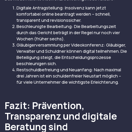
Digitale Antragstellung: Insolvenz kann jetzt
komfortabel online beantragt werden – schnell,
transparent und revisionssicher.
Beschleunigte Bearbeitung: Die Bearbeitungszeit
durch das Gericht beträgt in der Regel nur noch vier
Wochen (früher sechs).
Gläubigerversammlung per Videokonferenz: Gläubiger,
Verwalter und Schuldner können digital teilnehmen. Die
Beteiligung steigt, die Entscheidungsprozesse
beschleunigen sich.
Restschuldbefreiung und Neuanfang: Nach maximal
drei Jahren ist ein schuldenfreier Neustart möglich –
für viele Unternehmer die wichtigste Erleichterung.
Fazit: Prävention,
Transparenz und digitale
Beratung sind