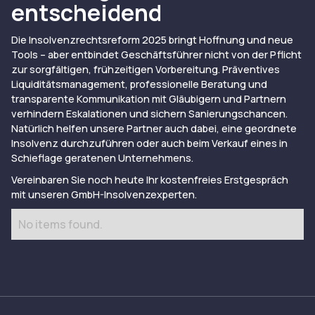
entscheidend
Die Insolvenzrechtsreform 2025 bringt Hoffnung und neue
Tools – aber entbindet Geschäftsführer nicht von der Pflicht
zur sorgfältigen, frühzeitigen Vorbereitung. Präventives
Liquiditätsmanagement, professionelle Beratung und
transparente Kommunikation mit Gläubigern und Partnern
verhindern Eskalationen und sichern Sanierungschancen.
Natürlich helfen unsere Partner auch dabei, eine geordnete
Insolvenz durchzuführen oder auch beim Verkauf eines in
Schieflage geratenen Unternehmens.
Vereinbaren Sie noch heute Ihr
kostenfreies Erstgespräch
mit unseren GmbH-Insolvenzexperten.
No items found.