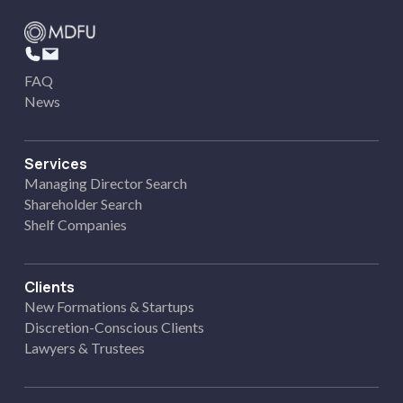
FAQ
News
Services
Managing Director Search
Shareholder Search
Shelf Companies
Clients
New Formations & Startups
Discretion-Conscious Clients
Lawyers & Trustees