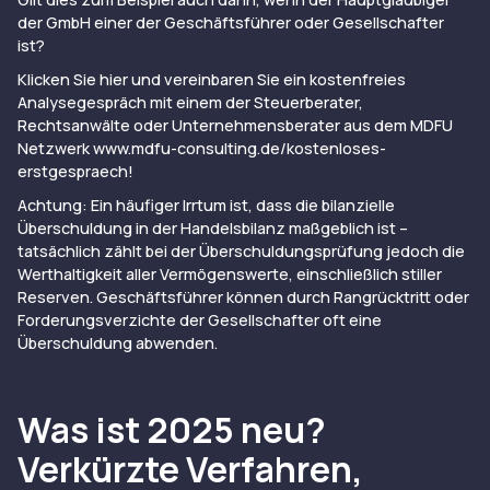
der GmbH einer der Geschäftsführer oder Gesellschafter
ist?
Klicken Sie hier und vereinbaren Sie ein kostenfreies
Analysegespräch mit einem der Steuerberater,
Rechtsanwälte oder Unternehmensberater aus dem MDFU
Netzwerk
www.mdfu-consulting.de/kostenloses-
erstgespraech
!
Achtung: Ein häufiger Irrtum ist, dass die bilanzielle
Überschuldung in der Handelsbilanz maßgeblich ist –
tatsächlich zählt bei der Überschuldungsprüfung jedoch die
Werthaltigkeit aller Vermögenswerte, einschließlich stiller
Reserven. Geschäftsführer können durch Rangrücktritt oder
Forderungsverzichte der Gesellschafter oft eine
Überschuldung abwenden.
Was ist 2025 neu?
Verkürzte Verfahren,