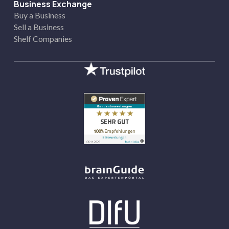
Business Exchange
Buy a Business
Sell a Business
Shelf Companies