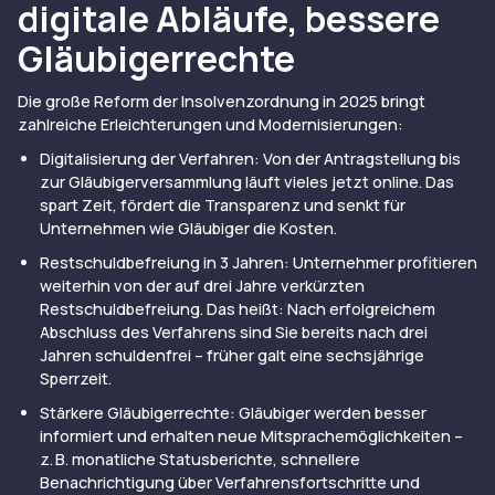
digitale Abläufe, bessere
Gläubigerrechte
Die große Reform der Insolvenzordnung in 2025 bringt
zahlreiche Erleichterungen und Modernisierungen:
Digitalisierung der Verfahren: Von der Antragstellung bis
zur Gläubigerversammlung läuft vieles jetzt online. Das
spart Zeit, fördert die Transparenz und senkt für
Unternehmen wie Gläubiger die Kosten.
Restschuldbefreiung in 3 Jahren: Unternehmer profitieren
weiterhin von der auf drei Jahre verkürzten
Restschuldbefreiung. Das heißt: Nach erfolgreichem
Abschluss des Verfahrens sind Sie bereits nach drei
Jahren schuldenfrei – früher galt eine sechsjährige
Sperrzeit.
Stärkere Gläubigerrechte: Gläubiger werden besser
informiert und erhalten neue Mitsprachemöglichkeiten –
z. B. monatliche Statusberichte, schnellere
Benachrichtigung über Verfahrensfortschritte und