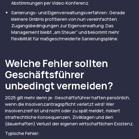
Abstimmungen per Video-Konferenz.
Sanierungs- und Eigenverwaltungsverfahren: Gerade
kleinere GmbHs profitieren von nun vereinfachten
Zugangsbedingungen zur Eigenverwaltung. Das
Management bleibt „am Steuer“ und bekommt mehr
Flexibilität für maßgeschneiderte Sanierungspläne.
Welche Fehler sollten
Geschäftsführer
unbedingt vermeiden?
2025 gilt mehr denn je: Geschäftsführer haften persönlich,
wenn die Insolvenzantragspflicht verletzt wird! Wer
insolvenzreif ist und nicht oder zu spät meldet, riskiert
strafrechtliche Konsequenzen, Zivilklagen und den
(dauerhaften) Verlust der eigenen wirtschaftlichen Existenz.
Typische Fehler: